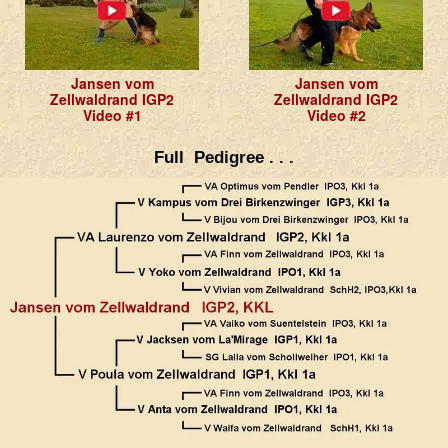
Jansen vom
Jansen vom
Zellwaldrand IGP2
Zellwaldrand IGP2
Video #1
Video #2
Full Pedigree . . .