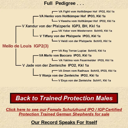
Full Pedigree . . .
Click here to see our Female Schutzhund IPO / IGP Certified
Protection Trained German Shepherds for sale
Our Record Speaks For Itself